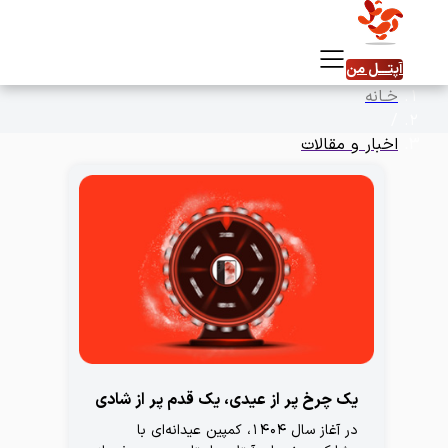
آپتـــل ‌من
خـانه
/
اخبار و مقالات
یک چرخ پر از عیدی، یک قدم پر از شادی
در آغاز سال ۱۴۰۴، کمپین عیدانه‌ای با