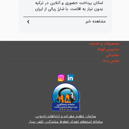
امکان پرداخت حضوری و آنلاین در ترکیه
بدون نیاز به اقامت، با شارژ ریالی از ایران
مشاهده خبر
محصولات و خدمات
دسترسی کوتاه
نمایندگی
تماس با ما
سازمان تنظیم مقررات و ارتباطات رادیویی
سامانه استعلام تعداد خطوط مشترکین تلفن سیار