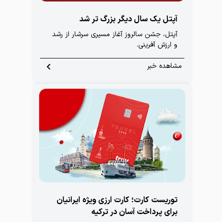
آپتل یک سال دیگر بزرگ تر شد
آپتل، جشن سالروز آغاز مسیری سرشار از رشد
و ارزش‌ آفرینی.
مشاهده خبر
توریست کارت؛ کارت ارزی ویژه ایرانیان
برای پرداخت آسان در ترکیه