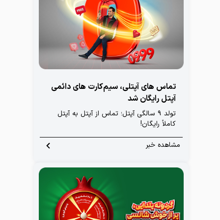
تماس های آپتلی، سیم‌کارت های دائمی
آپتل رایگان شد
تولد ۹ سالگی آپتل؛ تماس از آپتل به آپتل
کاملاً رایگان!
مشاهده خبر