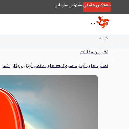
مشترکین حقیقی
مشترکین سازمانی
خـانه
/
اخبار و مقالات
/
تماس های آپتلی، سیم‌کارت های دائمی آپتل رایگان شد