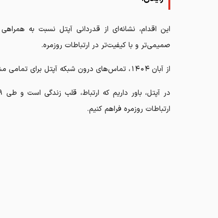
این اقدام، نشانه‌ای از قدردانی آپتل نسبت به همراهی 
صمیمی‌تر و با کیفیت‌تر در ارتباطات روزمره.
از آبان ۱۴۰۴، تماس‌های درون‌ شبکه آپتل برای تمامی مشترکین فعال، بدون محدودیت و بدون هزینه برقرار می‌شود.
ارتباطات روزمره فراهم کنیم.