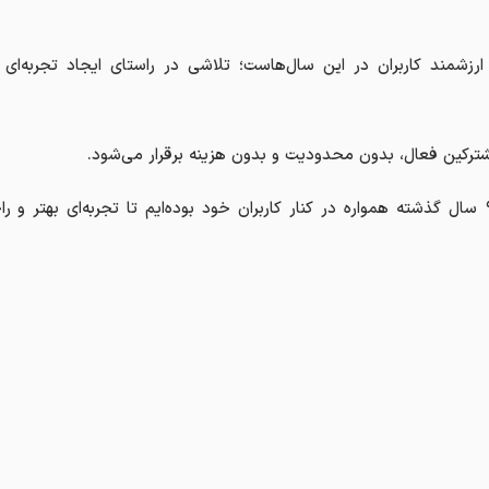
ارزشمند کاربران در این سال‌هاست؛ تلاشی در راستای ایجاد تجربه‌ای س
در آپتل، باور داریم که ارتباط، قلب زندگی است و طی ۹ سال گذشته همواره در کنار کاربران خود بوده‌ایم تا تجربه‌ای بهتر 