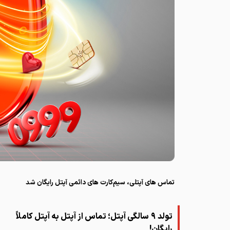
تماس های آپتلی، سیم‌کارت های دائمی آپتل رایگان شد
تولد ۹ سالگی آپتل؛ تماس از آپتل به آپتل کاملاً
رایگان!