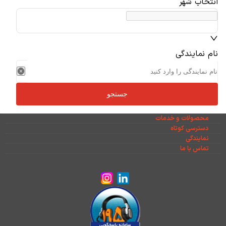
انتخاب شهر
نام نمایندگی
جستجو
محصولات و خدمات
دسترسی کوتاه
نمایندگی
تماس با ما