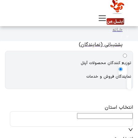
آپتـــل ‌من
خـانه
/
پشتیبانی (نمایندگان)
توزیع کنندگان محصولات آپتل
نمایندگان فروش و خدمات
انتخاب استان