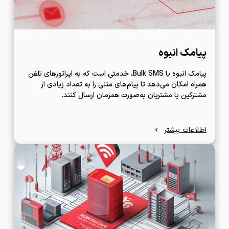
پیامک انبوه
پیامک انبوه یا Bulk SMS، خدمتی است که به اپراتورهای تلفن
همراه امکان می‌دهد تا پیام‌های متنی را به تعداد زیادی از
مشترکین یا مشتریان به‌صورت همزمان ارسال کنند.
اطلاعات بیشتر