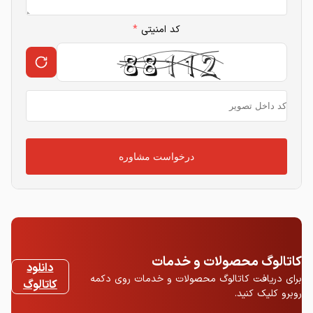
کد امنیتی
*
درخواست مشاوره
کاتالوگ محصولات و خدمات
دانلود
برای دریافت کاتالوگ محصولات و خدمات روی دکمه
کاتالوگ
روبرو کلیک کنید.