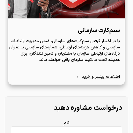
سیم‌کارت سازمانی
با در اختیار گرفتن سیم‌کارت‌های سازمانی، ضمن مدیریت ارتباطات
سازمانی و کاهش هزینه‌های ارتباطی، شماره‌های سازمانی به عنوان
درگاه‌های ارتباطی سازمان با مشتریان و تامین‌کنندگان، برای
همیشه تحت مالکیت سازمان باقی خواهند ماند.
اطلاعات بیشتر و خرید
درخواست مشاوره دهید
نام