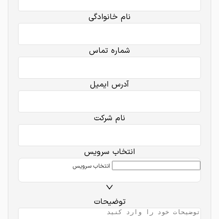
نام خانوادگی
شماره تماس
آدرس ایمیل
نام شرکت
انتخاب سرویس
انتخاب سرویس
توضیحات