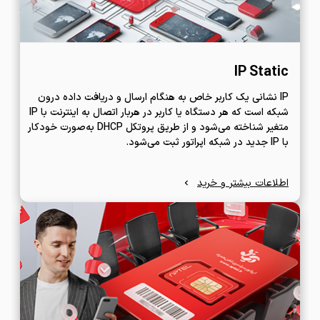
IP Static
IP نشانی یک کاربر خاص به هنگام ارسال و دریافت داده درون
‌شبکه است که هر دستگاه یا کاربر در هربار اتصال به اینترنت با IP
متغیر شناخته می‌شود و از طریق پروتکل DHCP به‌صورت خودکار
با IP جدید در شبکه اپراتور ثبت می‌شود.
اطلاعات بیشتر و خرید