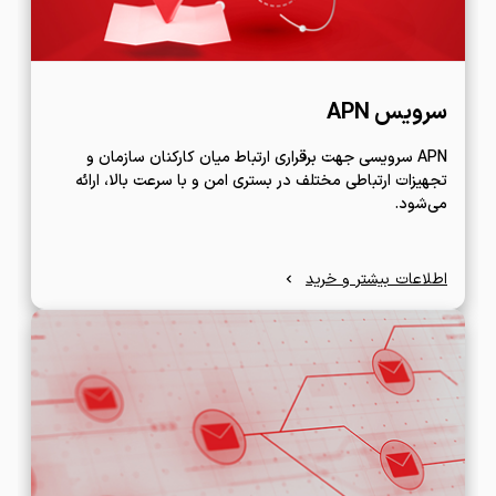
سرویس APN
APN سرویسی جهت برقراری ارتباط میان کارکنان سازمان و
تجهیزات ارتباطی مختلف در بستری امن و با سرعت بالا، ارائه
می‌شود.
اطلاعات بیشتر و خرید