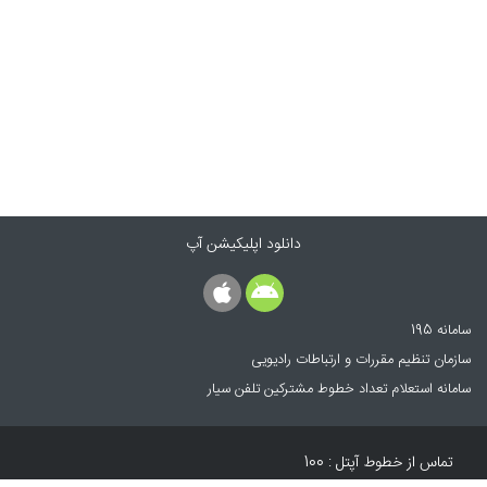
دانلود اپلیکیشن آپ
سامانه 195
سازمان تنظیم مقررات و ارتباطات رادیویی
سامانه استعلام تعداد خطوط مشترکین تلفن سیار
تماس از خطوط آپتل :
100