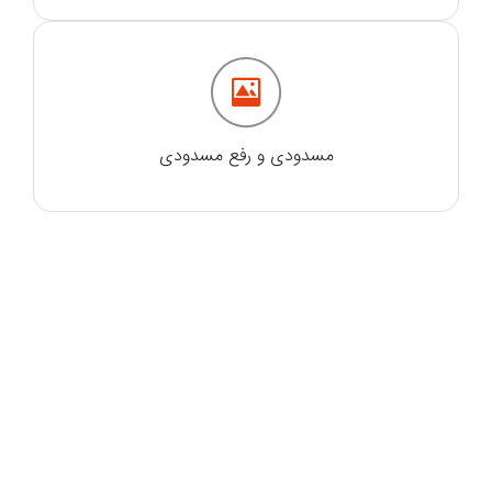
مسدودی و رفع مسدودی