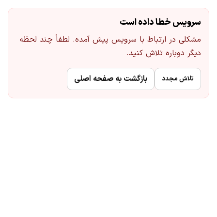
سرویس خطا داده است
مشکلی در ارتباط با سرویس پیش آمده. لطفاً چند لحظه
دیگر دوباره تلاش کنید.
بازگشت به صفحه اصلی
تلاش مجدد