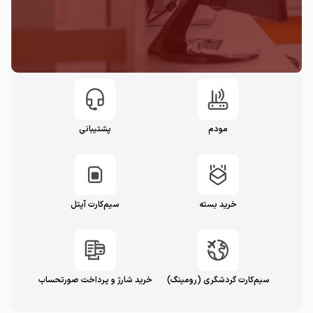
مودم
پشتیبانی
خرید بسته
سیم‌کارت آپتل
سیم‌کارت گردشگری (رومینگ)
خرید شارژ و پرداخت صورتحساب