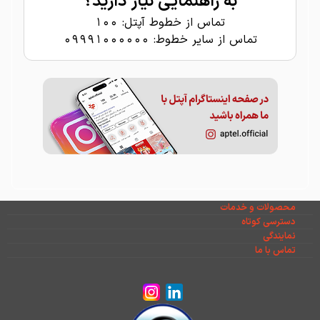
به راهنمایی نیاز دارید؟
تماس از خطوط آپتل: ۱۰۰
تماس از سایر خطوط: ۰۹۹۹۱۰۰۰۰۰۰
محصولات و خدمات
دسترسی کوتاه
نمایندگی
تماس با ما