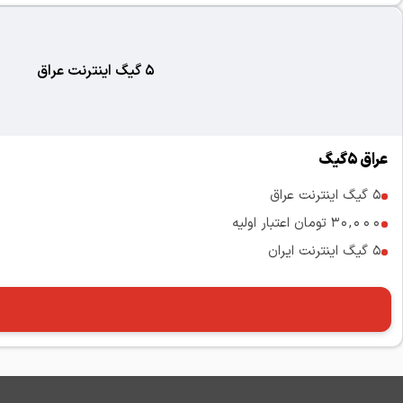
5 گیگ اینترنت عراق
عراق 5گیگ
5 گیگ اینترنت عراق
30,000 تومان اعتبار اولیه
5 گیگ اینترنت ایران