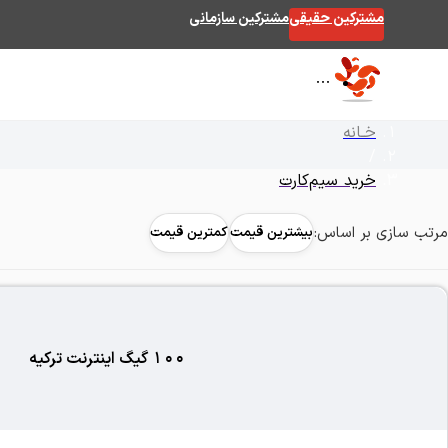
مشترکین حقیقی
مشترکین سازمانی
خـانه
/
خرید سیم‌کارت
مرتب سازی بر اساس:
بیشترین قیمت
کمترین قیمت
100 گیگ اینترنت ترکیه