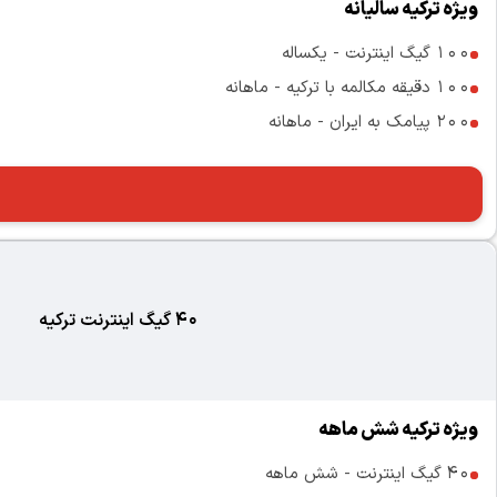
ویژه ترکیه سالیانه
100 گیگ اینترنت - یکساله
100 دقیقه مکالمه با ترکیه - ماهانه
200 پیامک به ایران - ماهانه
40 گیگ اینترنت ترکیه
ویژه ترکیه شش ماهه
40 گیگ اینترنت - شش ماهه