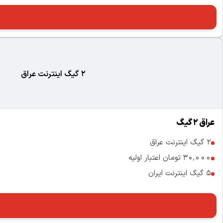
2 گیگ اینترنت عراق
عراق 2گیگ
2 گیگ اینترنت عراق
30,000 تومان اعتبار اولیه
5 گیگ اینترنت ایران