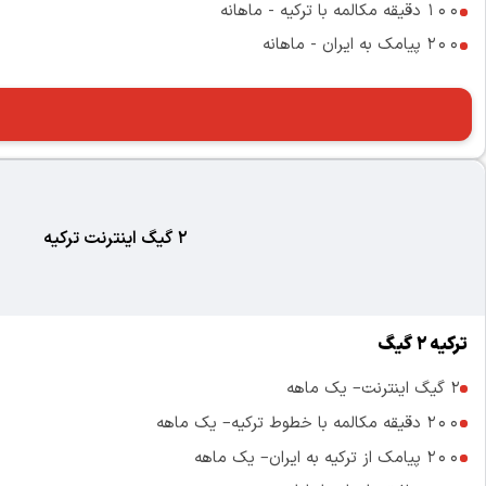
100 دقیقه مکالمه با ترکیه - ماهانه
200 پیامک به ایران - ماهانه
2 گیگ اینترنت ترکیه
ترکیه 2 گیگ
2 گیگ اینترنت– یک ماهه
200 دقیقه مکالمه با خطوط ترکیه– یک ماهه
200 پیامک از ترکیه به ایران– یک ماهه