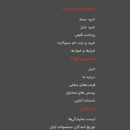
محصولات و خدمات
خرید بسته
خرید شارژ
پرداخت قبض
خرید و ثبت نام سیم‌کارت
شرایط و ضوابط
دسترسی کوتاه
اخبار
درباره ما
فرصت‌های شغلی
پرسش های متداول
خدمات آنلاین
نمایندگی
لیست نمایندگی‌ها
توزیع کنندگان محصولات آپتل