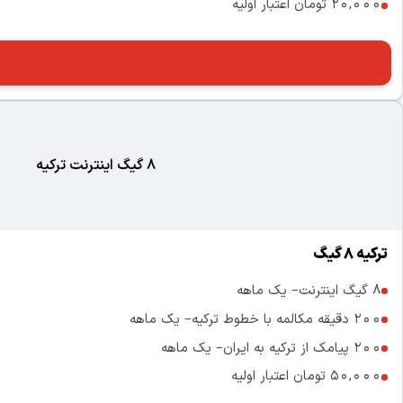
20,000 تومان اعتبار اولیه
8 گیگ اینترنت ترکیه
ترکیه 8 گیگ
8 گیگ اینترنت– یک ماهه
200 دقیقه مکالمه با خطوط ترکیه– یک ماهه
200 پیامک از ترکیه به ایران– یک ماهه
50,000 تومان اعتبار اولیه